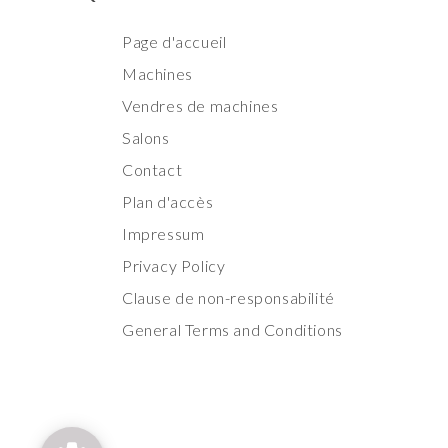
Page d'accueil
Machines
Vendres de machines
Salons
Contact
Plan d'accès
Impressum
Privacy Policy
Clause de non-responsabilité
General Terms and Conditions