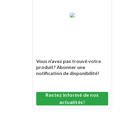
Vous n'avez pas trouvé votre
produit? Abonner une
notification de disponibilité!
Restez informé de nos
actualités!