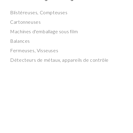
Blistéreuses, Compteuses
Cartonneuses
Machines d'emballage sous film
Balances
Fermeuses, Visseuses
Détecteurs de métaux, appareils de contrôle