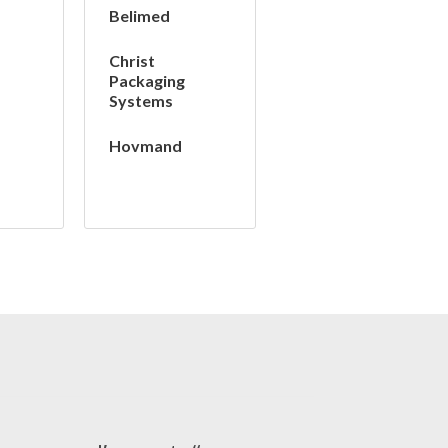
Belimed
Christ
Packaging
Systems
Hovmand