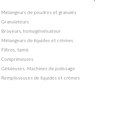
Mélangeurs de poudres et granulés
Granulateurs
Broyeurs, homogénéisateur
Mélangeurs de liquides et crèmes
Filtres, tamis
Comprimeuses
Géluleuses, Machines de polissage
Remplisseuses de liquides et crèmes