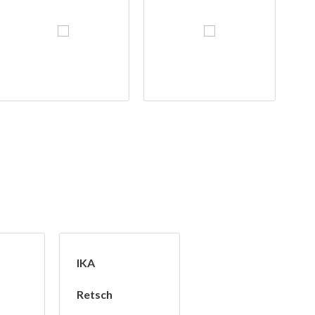
IKA
Retsch