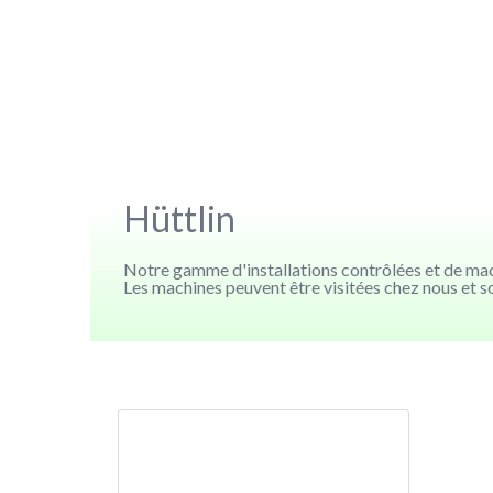
Hüttlin
Notre gamme d'installations contrôlées et de mach
Les machines peuvent être visitées chez nous et 