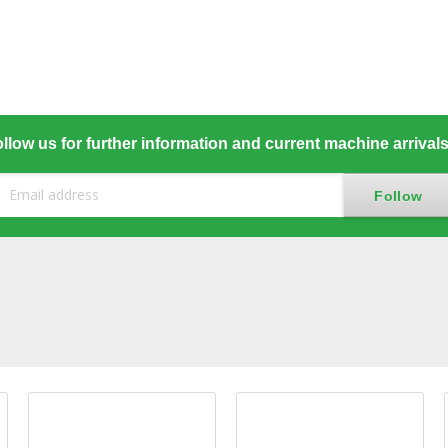
llow us for further information and current machine arrival