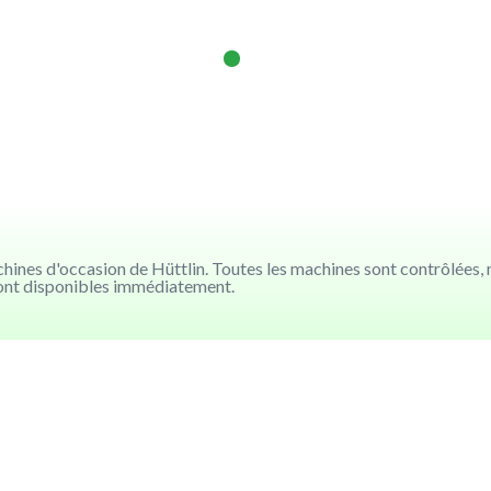
ines d'occasion de Hüttlin. Toutes les machines sont contrôlées, ne
sont disponibles immédiatement.