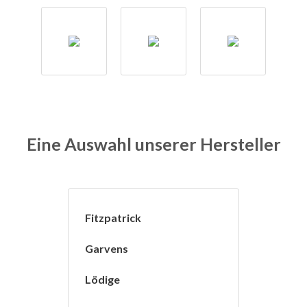
Eine Auswahl unserer Hersteller
Fitzpatrick
Garvens
Lödige