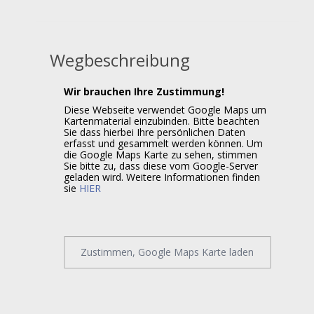
Wegbeschreibung
Wir brauchen Ihre Zustimmung!
Diese Webseite verwendet Google Maps um
Kartenmaterial einzubinden. Bitte beachten
Sie dass hierbei Ihre persönlichen Daten
erfasst und gesammelt werden können. Um
die Google Maps Karte zu sehen, stimmen
Sie bitte zu, dass diese vom Google-Server
geladen wird. Weitere Informationen finden
sie
HIER
Zustimmen, Google Maps Karte laden