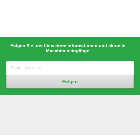
Folgen Sie uns für weitere Informationen und aktuelle
Maschineneingänge