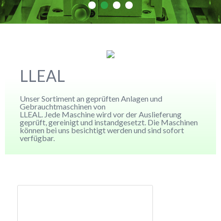
LLEAL
Unser Sortiment an geprüften Anlagen und
Gebrauchtmaschinen von
LLEAL. Jede Maschine wird vor der Auslieferung
geprüft, gereinigt und instandgesetzt. Die Maschinen
können bei uns besichtigt werden und sind sofort
verfügbar.