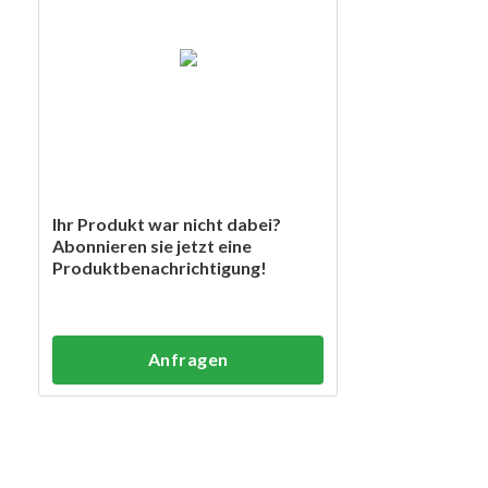
Ihr Produkt war nicht dabei?
Abonnieren sie jetzt eine
Produktbenachrichtigung!
Anfragen