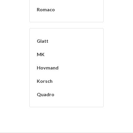
Romaco
Glatt
MK
Hovmand
Korsch
Quadro