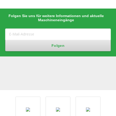
Folgen Sie uns für weitere Informationen und aktuelle
Maschineneingänge