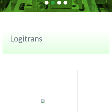
Logitrans