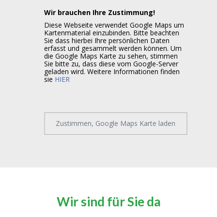
Wir brauchen Ihre Zustimmung!
Diese Webseite verwendet Google Maps um
Kartenmaterial einzubinden. Bitte beachten
Sie dass hierbei Ihre persönlichen Daten
erfasst und gesammelt werden können. Um
die Google Maps Karte zu sehen, stimmen
Sie bitte zu, dass diese vom Google-Server
geladen wird. Weitere Informationen finden
sie
HIER
Zustimmen, Google Maps Karte laden
Wir sind für Sie da