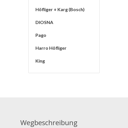
Höfliger + Karg (Bosch)
DIOSNA
Pago
Harro Höfliger
King
Wegbeschreibung