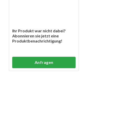
Ihr Produkt war nicht dabei?
Abonnieren sie jetzt eine
Produktbenachrichtigung!
Anfragen