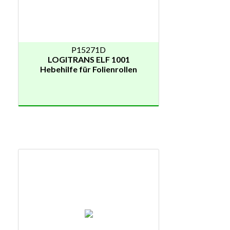
P15271D
LOGITRANS ELF 1001
Hebehilfe für Folienrollen