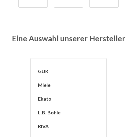
Eine Auswahl unserer Hersteller
GUK
Miele
Ekato
L.B. Bohle
RIVA