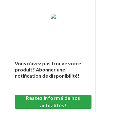
Vous n'avez pas trouvé votre
produit? Abonner une
notification de disponibilité!
Restez informé de nos
actualités!