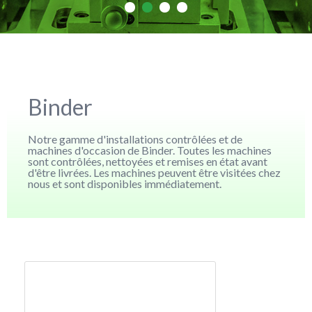
Binder
Notre gamme d'installations contrôlées et de
machines d'occasion de Binder. Toutes les machines
sont contrôlées, nettoyées et remises en état avant
d'être livrées. Les machines peuvent être visitées chez
nous et sont disponibles immédiatement.