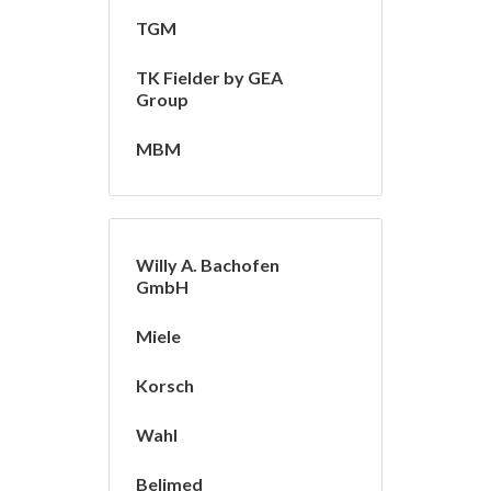
TGM
TK Fielder by GEA
Group
MBM
Willy A. Bachofen
GmbH
Miele
Korsch
Wahl
Belimed