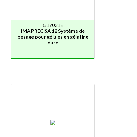
G17031E
IMA PRECISA 12 Système de
pesage pour gélules en gélatine
dure