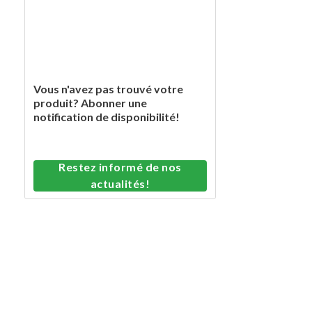
Vous n'avez pas trouvé votre
produit? Abonner une
notification de disponibilité!
Restez informé de nos
actualités!