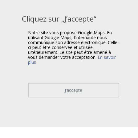
Cliquez sur „J’accepte“
Notre site vous propose Google Maps. En
utilisant Google Maps, l’internaute nous
communique son adresse électronique. Celle-
ci peut être conservée et utilisée
ultérieurement. Le site peut être amené à
vous demander votre acceptation.
En savoir
plus
J’accepte