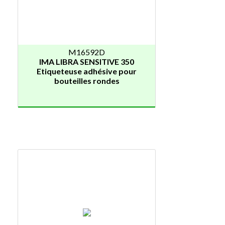
M16592D
IMA LIBRA SENSITIVE 350
Etiqueteuse adhésive pour
bouteilles rondes