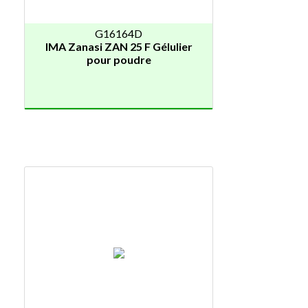
G16164D
IMA Zanasi ZAN 25 F Gélulier
pour poudre