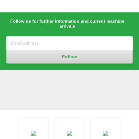
Follow us for further information and current machine
arrivals