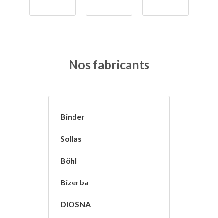
Nos fabricants
Binder
Sollas
Böhl
Bizerba
DIOSNA