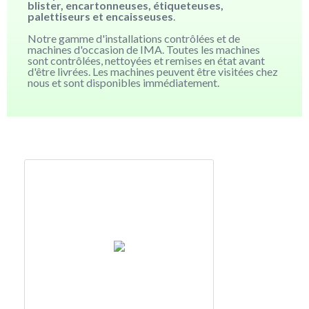
blister, encartonneuses, étiqueteuses,
palettiseurs et encaisseuses
.
Notre gamme d'installations contrôlées et de
machines d'occasion de IMA. Toutes les machines
sont contrôlées, nettoyées et remises en état avant
d'être livrées. Les machines peuvent être visitées chez
nous et sont disponibles immédiatement.