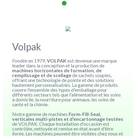
Volpak
Fondée en 1979,
VOLPAK
est devenue une marque
leader dans la conception et la production de
machines horizontales de formation, de
remplissage et de scellage
de sachets souples,
offrant une technologie de pointe et des solutions
hautement personnalisables. La gamme de produits
couvre l'ensemble des types d'emballage pour
différents secteurs tels que l'alimentation et les soins
à domicile, la nourriture pour animaux, les soins de
santé et la chimie.
Notre gamme de machines
Form-Fill-Seal,
verticales multi-pistes et d'encartonnage testées
de VOLPAK. Chaque installation d'occasion est
contrôlée, nettoyée et remise en état avant d'être
livrée. Les machines peuvent être visitées chez nous et