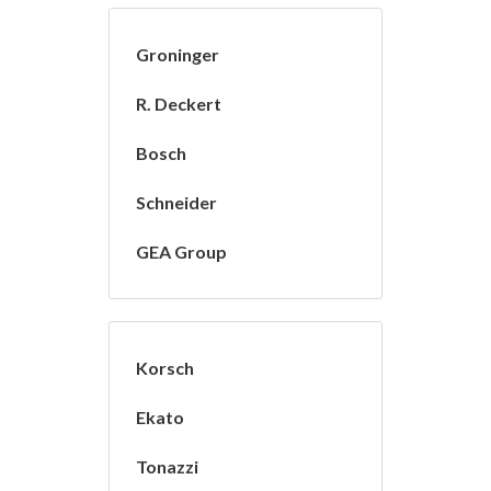
Groninger
R. Deckert
Bosch
Schneider
GEA Group
Korsch
Ekato
Tonazzi