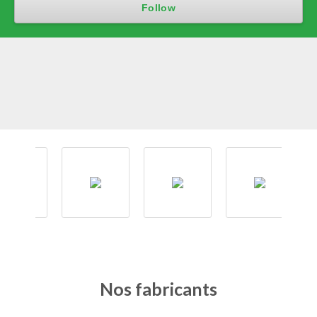
Nos fabricants