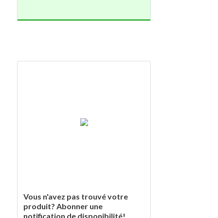
Vous n'avez pas trouvé votre
produit? Abonner une
notification de disponibilité!