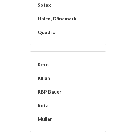
Sotax
Halco, Dänemark
Quadro
Kern
Kilian
RBP Bauer
Rota
Müller