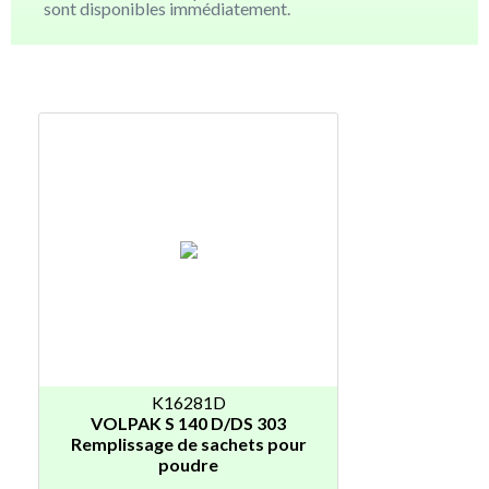
sont disponibles immédiatement.
K16281D
VOLPAK S 140 D/DS 303
Remplissage de sachets pour
poudre