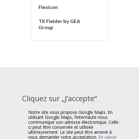
Flexicon
TK Fielder by GEA
Group
Cliquez sur „J’accepte“
Notre site vous propose Google Maps. En
utilisant Google Maps, l’internaute nous
communique son adresse électronique. Celle-
ci peut être conservée et utilisée
ultérieurement. Le site peut être amené à
vous demander votre acceptation.
En savoir