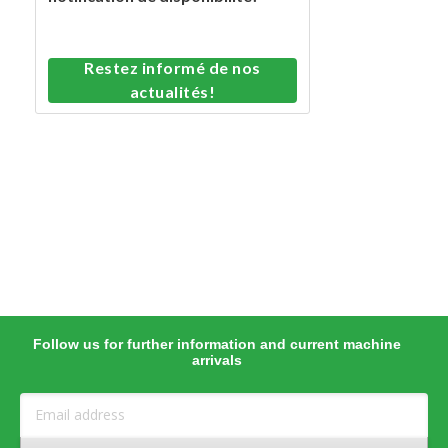
Restez informé de nos
actualités!
Follow us for further information and current machine
arrivals