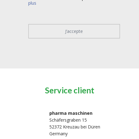
plus
J’accepte
Service client
pharma maschinen
Schäfersgraben 15
52372 Kreuzau bei Düren
Germany