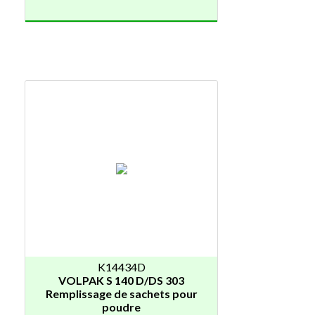
K14434D
VOLPAK S 140 D/DS 303
Remplissage de sachets pour
poudre