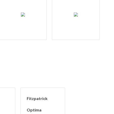
Fitzpatrick
Optima