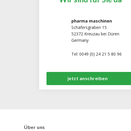
pharma maschinen
Schäfersgraben 15
52372 Kreuzau bei Düren
Germany
Tel: 0049 (0) 24 21 5 80 96
jetzt anschreiben
Über uns