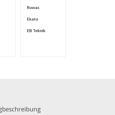
Ruwac
Ekato
EB Teknik
beschreibung