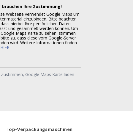
r brauchen Ihre Zustimmung!
ese Webseite verwendet Google Maps um
tenmaterial einzubinden. Bitte beachten
 dass hierbei Ihre persönlichen Daten
fasst und gesammelt werden können. Um
 Google Maps Karte zu sehen, stimmen
 bitte zu, dass diese vom Google-Server
aden wird. Weitere Informationen finden
e
HIER
Zustimmen, Google Maps Karte laden
Top-Verpackungsmaschinen