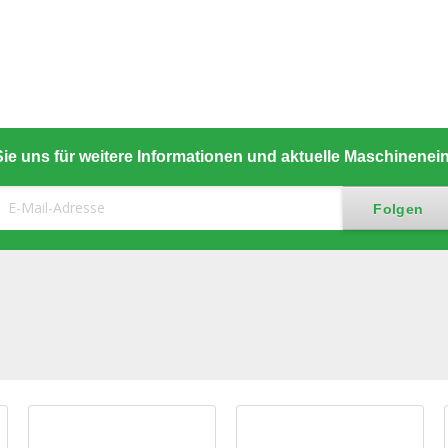
ie uns für weitere Informationen und aktuelle Maschinene