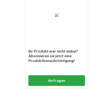
Ihr Produkt war nicht dabei?
Abonnieren sie jetzt eine
Produktbenachrichtigung!
Anfragen