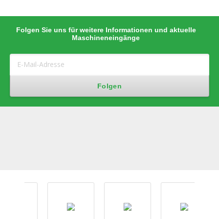
Folgen Sie uns für weitere Informationen und aktuelle
Maschineneingänge