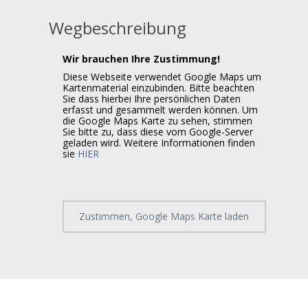
Wegbeschreibung
Wir brauchen Ihre Zustimmung!
Diese Webseite verwendet Google Maps um
Kartenmaterial einzubinden. Bitte beachten
Sie dass hierbei Ihre persönlichen Daten
erfasst und gesammelt werden können. Um
die Google Maps Karte zu sehen, stimmen
Sie bitte zu, dass diese vom Google-Server
geladen wird. Weitere Informationen finden
sie
HIER
Zustimmen, Google Maps Karte laden