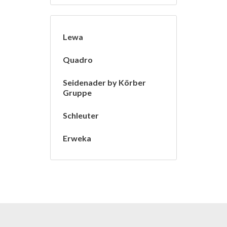
Lewa
Quadro
Seidenader by Körber
Gruppe
Schleuter
Erweka