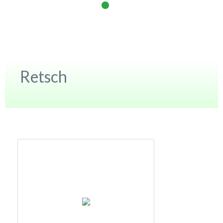
Retsch