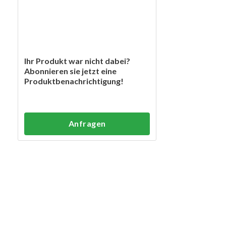
Ihr Produkt war nicht dabei?
Abonnieren sie jetzt eine
Produktbenachrichtigung!
Anfragen