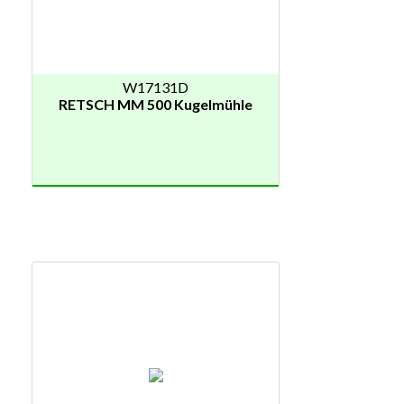
W17131D
RETSCH MM 500 Kugelmühle