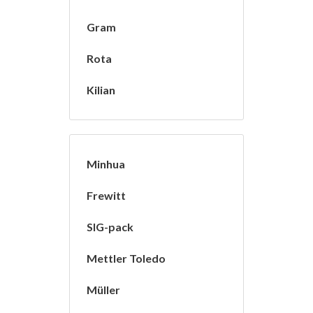
Gram
Rota
Kilian
Minhua
Frewitt
SIG-pack
Mettler Toledo
Müller