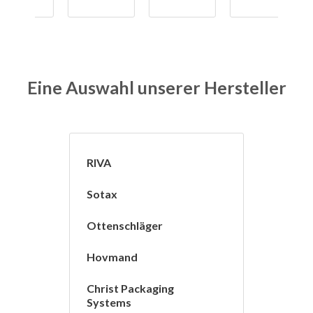
Eine Auswahl unserer Hersteller
RIVA
Sotax
Ottenschläger
Hovmand
Christ Packaging
Systems