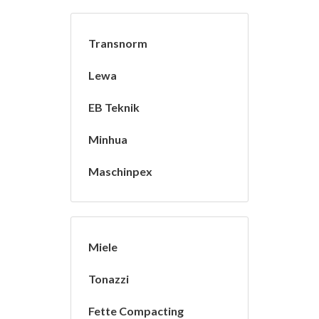
Transnorm
Lewa
EB Teknik
Minhua
Maschinpex
Miele
Tonazzi
Fette Compacting