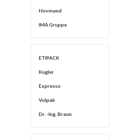
Hovmand
IMA Gruppe
ETIPACK
Kugler
Expresso
Volpak
Dr. -Ing. Braun