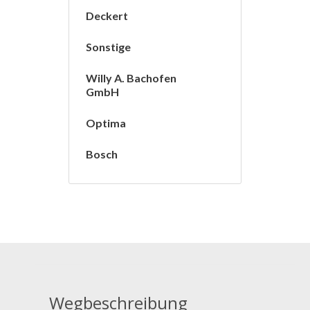
Deckert
Sonstige
Willy A. Bachofen
GmbH
Optima
Bosch
Wegbeschreibung