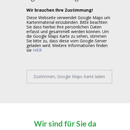
Wir brauchen Ihre Zustimmung!
Diese Webseite verwendet Google Maps um
Kartenmaterial einzubinden. Bitte beachten
Sie dass hierbei Ihre persönlichen Daten
erfasst und gesammelt werden können. Um
die Google Maps Karte zu sehen, stimmen
Sie bitte zu, dass diese vom Google-Server
geladen wird. Weitere Informationen finden
sie
HIER
Zustimmen, Google Maps Karte laden
Wir sind für Sie da