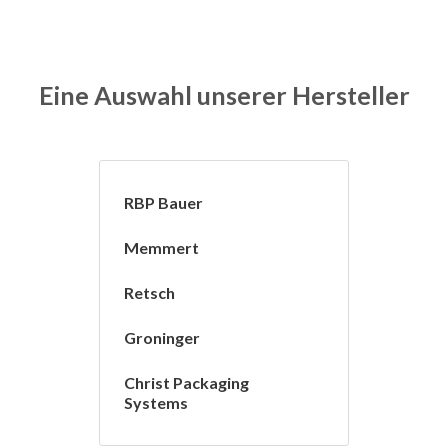
Eine Auswahl unserer Hersteller
RBP Bauer
Memmert
Retsch
Groninger
Christ Packaging
Systems