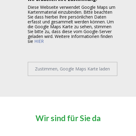
Diese Webseite verwendet Google Maps um
Kartenmaterial einzubinden. Bitte beachten
Sie dass hierbei Ihre persönlichen Daten
erfasst und gesammelt werden können. Um
die Google Maps Karte zu sehen, stimmen
Sie bitte zu, dass diese vom Google-Server
geladen wird. Weitere Informationen finden
sie
HIER
Zustimmen, Google Maps Karte laden
Wir sind für Sie da