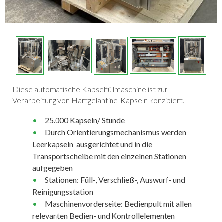
Diese automatische Kapselfüllmaschine ist zur
Verarbeitung von Hartgelantine-Kapseln konzipiert.
25.000 Kapseln/ Stunde
Durch Orientierungsmechanismus werden
Leerkapseln ausgerichtet und in die
Transportscheibe mit den einzelnen Stationen
aufgegeben
Stationen: Füll-, Verschließ-, Auswurf- und
Reinigungsstation
Maschinenvorderseite: Bedienpult mit allen
relevanten Bedien- und Kontrollelementen