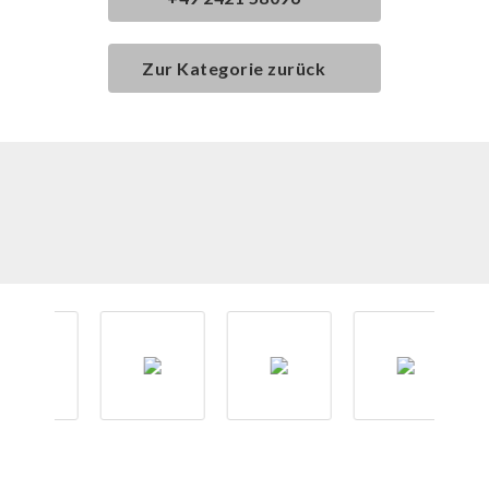
Zur Kategorie zurück