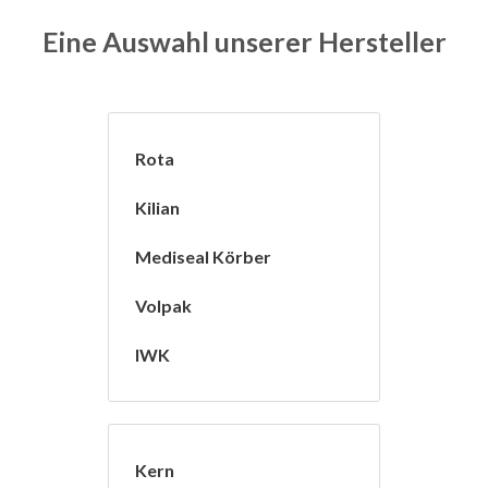
Eine Auswahl unserer Hersteller
Rota
Kilian
Mediseal Körber
Volpak
IWK
Kern