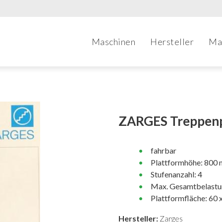
Maschinen
Hersteller
Ma
ZARGES Treppen
fahrbar
Plattformhöhe: 800
Stufenanzahl: 4
Max. Gesamtbelastu
Plattformfläche: 60 
Hersteller:
Zarges