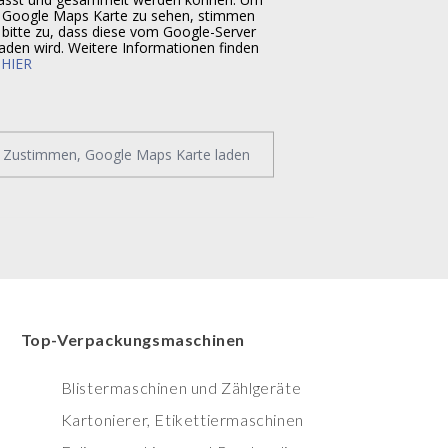
 Google Maps Karte zu sehen, stimmen
 bitte zu, dass diese vom Google-Server
aden wird. Weitere Informationen finden
e
HIER
Zustimmen, Google Maps Karte laden
Top-Verpackungsmaschinen
Blistermaschinen und Zählgeräte
Kartonierer, Etikettiermaschinen