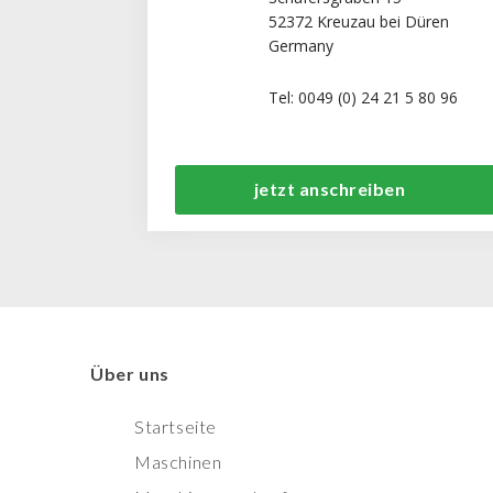
52372 Kreuzau bei Düren
Germany
Tel: 0049 (0) 24 21 5 80 96
jetzt anschreiben
Über uns
Startseite
Maschinen