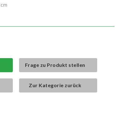
0 cm
Frage zu Produkt stellen
Zur Kategorie zurück