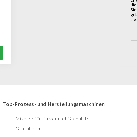
die
Sie
gel
si
Top-Prozess- und Herstellungsmaschinen
Mischer für Pulver und Granulate
Granulierer