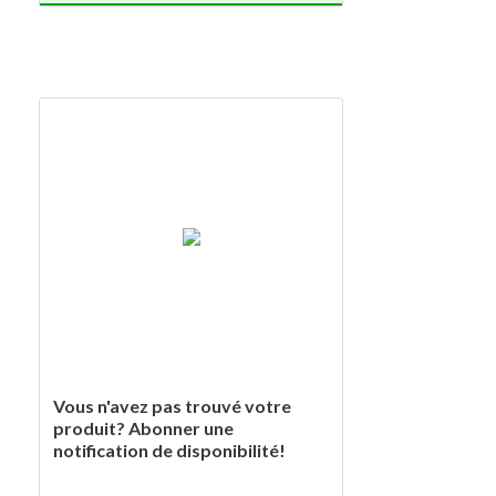
Vous n'avez pas trouvé votre
produit? Abonner une
notification de disponibilité!