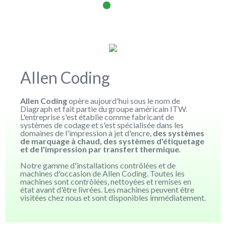
Allen Coding
Allen Coding
opère aujourd'hui sous le nom de
Diagraph et fait partie du groupe américain ITW.
L'entreprise s'est établie comme fabricant de
systèmes de codage et s'est spécialisée dans les
domaines de l'impression à jet d'encre,
des systèmes
de marquage à chaud, des systèmes d'étiquetage
et de l'impression par transfert thermique
.
Notre gamme d'installations contrôlées et de
machines d'occasion de Allen Coding. Toutes les
machines sont contrôlées, nettoyées et remises en
état avant d'être livrées. Les machines peuvent être
visitées chez nous et sont disponibles immédiatement.