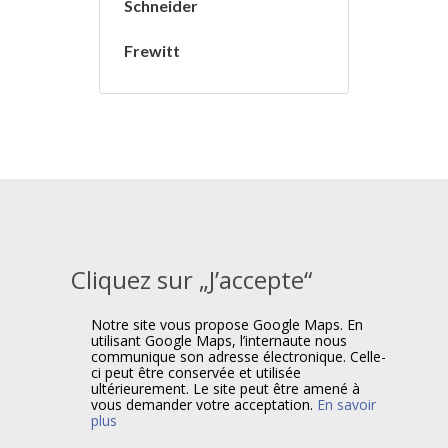
Schneider
Frewitt
Cliquez sur „J’accepte“
Notre site vous propose Google Maps. En
utilisant Google Maps, l’internaute nous
communique son adresse électronique. Celle-
ci peut être conservée et utilisée
ultérieurement. Le site peut être amené à
vous demander votre acceptation.
En savoir
plus