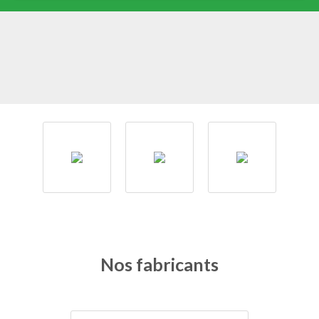
Nos fabricants