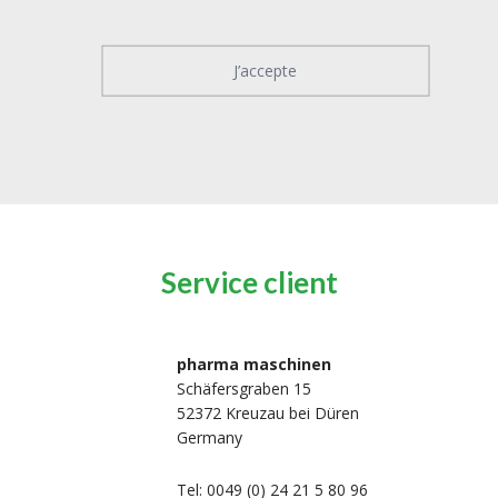
J’accepte
Service client
pharma maschinen
Schäfersgraben 15
52372 Kreuzau bei Düren
Germany
Tel: 0049 (0) 24 21 5 80 96