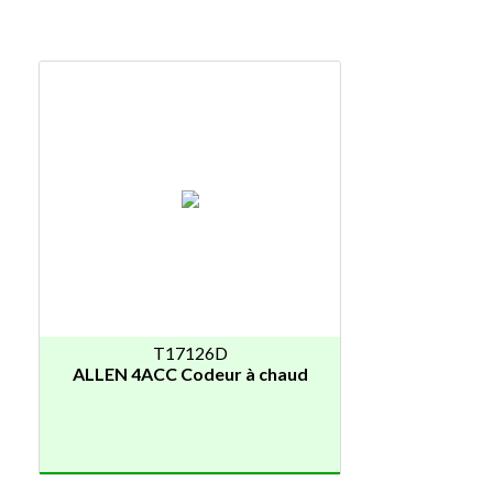
T17126D
ALLEN 4ACC Codeur à chaud