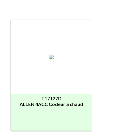
T17127D
ALLEN 4ACC Codeur à chaud