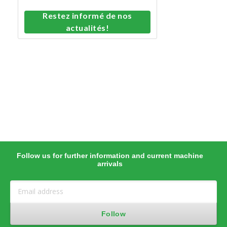
Restez informé de nos
actualités!
Follow us for further information and current machine
arrivals