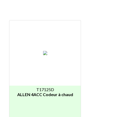
T17125D
ALLEN 4ACC Codeur à chaud