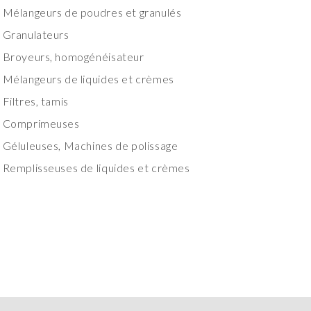
Mélangeurs de poudres et granulés
Granulateurs
Broyeurs, homogénéisateur
Mélangeurs de liquides et crèmes
Filtres, tamis
Comprimeuses
Géluleuses, Machines de polissage
Remplisseuses de liquides et crèmes