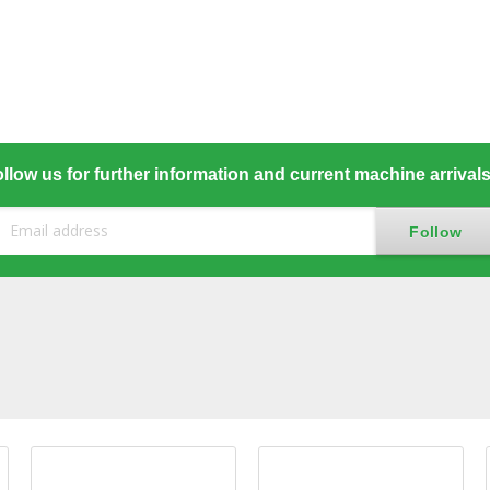
llow us for further information and current machine arrival