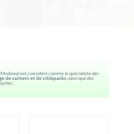
. Mediseal est considéré comme le spécialiste des
ge de sachets et de stickpacks
, ainsi que des
Systec.