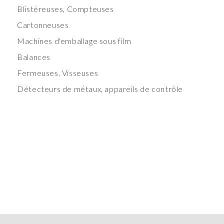
Blistéreuses, Compteuses
Cartonneuses
Machines d'emballage sous film
Balances
Fermeuses, Visseuses
Détecteurs de métaux, appareils de contrôle