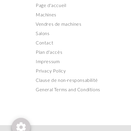
Page d'accueil
Machines
Vendres de machines
Salons
Contact
Plan d'accès
Impressum
Privacy Policy
Clause de non-responsabilité
General Terms and Conditions