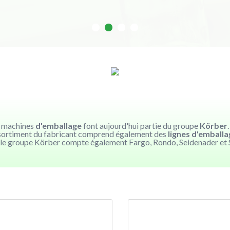
s machines
d'emballage
font aujourd'hui partie du groupe
Körber
assortiment du fabricant comprend également des
lignes d'emballa
, le groupe Körber compte également Fargo, Rondo, Seidenader et 